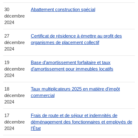
30
Abattement construction spécial
décembre
2024
27
Certificat de résidence à émettre au profit des
décembre
organismes de placement collectif
2024
19
Base d’amortissement forfaitaire et taux
décembre
d’amortissement pour immeubles locatifs
2024
18
Taux multiplicateurs 2025 en matière d'impôt
décembre
commercial
2024
17
Frais de route et de séjour et indemnités de
décembre
déménagement des fonctionnaires et employés de
2024
l’État