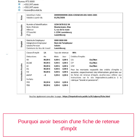
Pourquoi avoir besoin d'une fiche de retenue
d'impôt