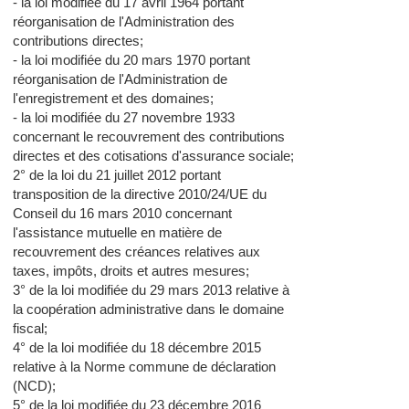
- la loi modifiée du 17 avril 1964 portant
réorganisation de l'Administration des
contributions directes;
- la loi modifiée du 20 mars 1970 portant
réorganisation de l'Administration de
l'enregistrement et des domaines;
- la loi modifiée du 27 novembre 1933
concernant le recouvrement des contributions
directes et des cotisations d'assurance sociale;
2° de la loi du 21 juillet 2012 portant
transposition de la directive 2010/24/UE du
Conseil du 16 mars 2010 concernant
l'assistance mutuelle en matière de
recouvrement des créances relatives aux
taxes, impôts, droits et autres mesures;
3° de la loi modifiée du 29 mars 2013 relative à
la coopération administrative dans le domaine
fiscal;
4° de la loi modifiée du 18 décembre 2015
relative à la Norme commune de déclaration
(NCD);
5° de la loi modifiée du 23 décembre 2016