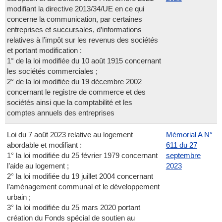
modifiant la directive 2013/34/UE en ce qui
concerne la communication, par certaines
entreprises et succursales, d’informations
relatives à l’impôt sur les revenus des sociétés
et portant modification :
1° de la loi modifiée du 10 août 1915 concernant
les sociétés commerciales ;
2° de la loi modifiée du 19 décembre 2002
concernant le registre de commerce et des
sociétés ainsi que la comptabilité et les
comptes annuels des entreprises
Loi du 7 août 2023 relative au logement
Mémorial A N°
abordable et modifiant :
611 du 27
1° la loi modifiée du 25 février 1979 concernant
septembre
l’aide au logement ;
2023
2° la loi modifiée du 19 juillet 2004 concernant
l’aménagement communal et le développement
urbain ;
3° la loi modifiée du 25 mars 2020 portant
création du Fonds spécial de soutien au