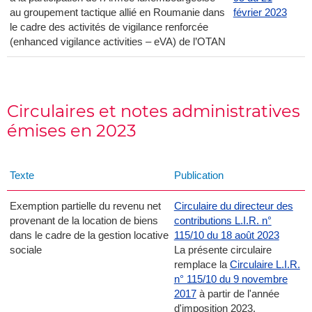
au groupement tactique allié en Roumanie dans
février 2023
le cadre des activités de vigilance renforcée
(enhanced vigilance activities – eVA) de l’OTAN
Circulaires et notes administratives
émises en 2023
Texte
Publication
Exemption partielle du revenu net
Circulaire du directeur des
provenant de la location de biens
contributions L.I.R. n°
dans le cadre de la gestion locative
115/10 du 18 août 2023
sociale
La présente circulaire
remplace la
Circulaire L.I.R.
n° 115/10 du 9 novembre
2017
à partir de l'année
d'imposition 2023.