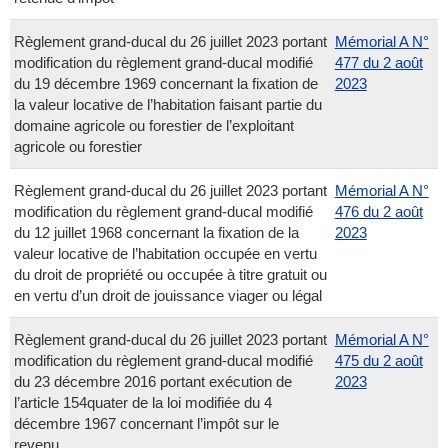
Règlement grand-ducal du 26 juillet 2023 portant
Mémorial A N°
modification du règlement grand-ducal modifié
477 du 2 août
du 19 décembre 1969 concernant la fixation de
2023
la valeur locative de l’habitation faisant partie du
domaine agricole ou forestier de l’exploitant
agricole ou forestier
Règlement grand-ducal du 26 juillet 2023 portant
Mémorial A N°
modification du règlement grand-ducal modifié
476 du 2 août
du 12 juillet 1968 concernant la fixation de la
2023
valeur locative de l’habitation occupée en vertu
du droit de propriété ou occupée à titre gratuit ou
en vertu d’un droit de jouissance viager ou légal
Règlement grand-ducal du 26 juillet 2023 portant
Mémorial A N°
modification du règlement grand-ducal modifié
475 du 2 août
du 23 décembre 2016 portant exécution de
2023
l’article 154quater de la loi modifiée du 4
décembre 1967 concernant l’impôt sur le
revenu