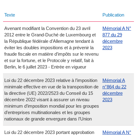
Texte
Publication
Avenant modifiant la Convention du 23 avril
Mémorial A N°
2012 entre le Grand-Duché de Luxembourg et
877 du 29
la République fédérale d’Allemagne tendant à
décembre
éviter les doubles impositions et à prévenir la
2023
fraude fiscale en matière d’impôts sur le revenu
et sur la fortune, et le Protocole y relatif, fait à
Berlin, le 6 juillet 2023 - Entrée en vigueur
Loi du 22 décembre 2023 relative à l’imposition
Mémorial A
minimale effective en vue de la transposition de
n°864 du 22
la directive (UE) 2022/2523 du Conseil du 15
décembre
décembre 2022 visant à assurer un niveau
2023
minimum d’imposition mondial pour les groupes
d’entreprises multinationales et les groupes
nationaux de grande envergure dans l’Union
Loi du 22 décembre 2023 portant approbation
Mémorial A N°