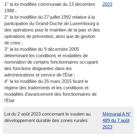
1° la loi modifiée communale du 13 décembre
2023
1988 ;
2° la loi modifiée du 27 juillet 1992 relative à la
participation du Grand-Duché de Luxembourg à
des opérations pour le maintien de la paix et des
opérations de prévention, ainsi que de gestion
de crise ;
3° la loi modifiée du 9 décembre 2005
déterminant les conditions et modalités de
nomination de certains fonctionnaires occupant
des fonctions dirigeantes dans les
administrations et service de l’État ;
4° la loi modifiée du 25 mars 2015 fixant le
régime des traitements et les conditions et
modalités d’avancement des fonctionnaires de
l’État
Loi du 2 août 2023 concernant le soutien au
Mémorial A N°
développement durable des zones rurales
489 du 7 août
2023