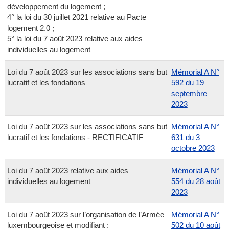
développement du logement ;
4° la loi du 30 juillet 2021 relative au Pacte
logement 2.0 ;
5° la loi du 7 août 2023 relative aux aides
individuelles au logement
Loi du 7 août 2023 sur les associations sans but
Mémorial A N°
lucratif et les fondations
592 du 19
septembre
2023
Loi du 7 août 2023 sur les associations sans but
Mémorial A N°
lucratif et les fondations - RECTIFICATIF
631 du 3
octobre 2023
Loi du 7 août 2023 relative aux aides
Mémorial A N°
individuelles au logement
554 du 28 août
2023
Loi du 7 août 2023 sur l’organisation de l’Armée
Mémorial A N°
luxembourgeoise et modifiant :
502 du 10 août