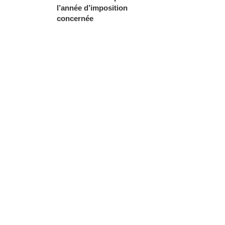
l’année d’imposition
concernée