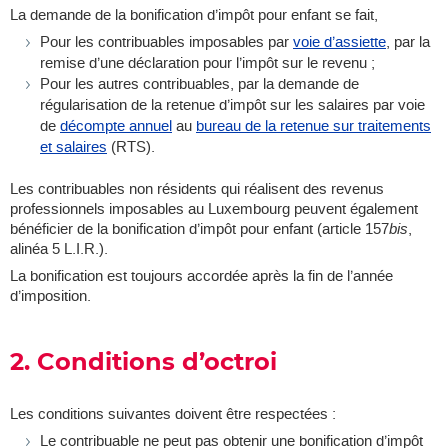
La demande de la bonification d’impôt pour enfant se fait,
Pour les contribuables imposables par
voie d’assiette
, par la
remise d’une déclaration pour l’impôt sur le revenu ;
Pour les autres contribuables, par la demande de
régularisation de la retenue d’impôt sur les salaires par voie
de
décompte annuel
au
bureau de la retenue sur traitements
et salaires
(RTS).
Les contribuables non résidents qui réalisent des revenus
professionnels imposables au Luxembourg peuvent également
bénéficier de la bonification d’impôt pour enfant (article 157
bis
,
alinéa 5 L.I.R.).
La bonification est toujours accordée après la fin de l’année
d’imposition.
2. Conditions d’octroi
Les conditions suivantes doivent être respectées :
Le contribuable ne peut pas obtenir une bonification d’impôt