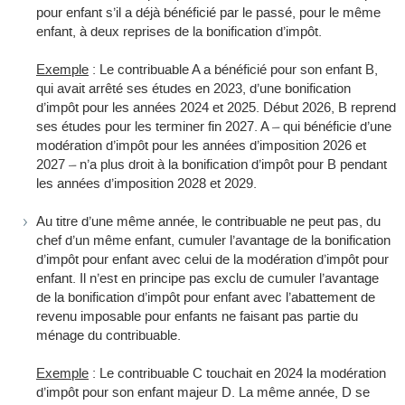
pour enfant s’il a déjà bénéficié par le passé, pour le même
enfant, à deux reprises de la bonification d’impôt.
Exemple
: Le contribuable A a bénéficié pour son enfant B,
qui avait arrêté ses études en 2023, d’une bonification
d’impôt pour les années 2024 et 2025. Début 2026, B reprend
ses études pour les terminer fin 2027. A – qui bénéficie d’une
modération d’impôt pour les années d’imposition 2026 et
2027 – n’a plus droit à la bonification d’impôt pour B pendant
les années d’imposition 2028 et 2029.
Au titre d’une même année, le contribuable ne peut pas, du
chef d’un même enfant, cumuler l’avantage de la bonification
d’impôt pour enfant avec celui de la modération d’impôt pour
enfant. Il n’est en principe pas exclu de cumuler l’avantage
de la bonification d’impôt pour enfant avec l’abattement de
revenu imposable pour enfants ne faisant pas partie du
ménage du contribuable.
Exemple
: Le contribuable C touchait en 2024 la modération
d’impôt pour son enfant majeur D. La même année, D se