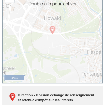
Double clic pour activer
500 m
Direction - Division échange de renseignement
et retenue d'impôt sur les intérêts