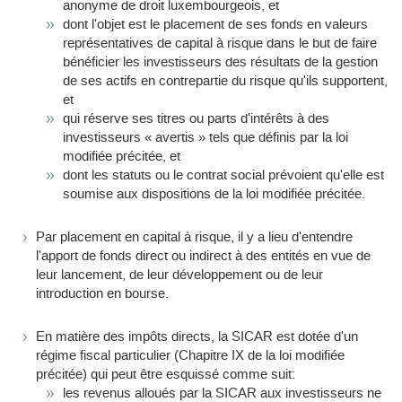
anonyme de droit luxembourgeois, et
dont l'objet est le placement de ses fonds en valeurs
représentatives de capital à risque dans le but de faire
bénéficier les investisseurs des résultats de la gestion
de ses actifs en contrepartie du risque qu'ils supportent,
et
qui réserve ses titres ou parts d'intérêts à des
investisseurs « avertis » tels que définis par la loi
modifiée précitée, et
dont les statuts ou le contrat social prévoient qu'elle est
soumise aux dispositions de la loi modifiée précitée.
Par placement en capital à risque, il y a lieu d'entendre
l'apport de fonds direct ou indirect à des entités en vue de
leur lancement, de leur développement ou de leur
introduction en bourse.
En matière des impôts directs, la SICAR est dotée d'un
régime fiscal particulier (Chapitre IX de la loi modifiée
précitée) qui peut être esquissé comme suit:
les revenus alloués par la SICAR aux investisseurs ne