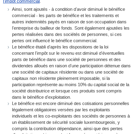
l'impôt commercial
.
Ainsi, sont ajoutés - à condition d'avoir diminué le bénéfice
commercial - les parts de bénéfice et les traitements et
autres indemnités payés en raison de son occupation dans
l'entreprise du bailleur de fonds. Sont également ajoutées les
pertes réalisées dans des sociétés de personnes, si ces
pertes ont influencé le bénéfice commercial.
Le bénéfice établi d'après les dispositions de la loi
concernant l'impôt sur le revenu est diminué d'éventuelles
parts de bénéfice dans une société de personnes et des
dividendes alloués en raison d'une participation détenue dans
une société de capitaux résidente ou dans une société de
capitaux non résidente pleinement imposable, si la
participation représente au moins 10% du capital social de la
société distributrice et lorsque ces produits sont compris
dans le bénéfice d'exploitation.
Le bénéfice est encore diminué des cotisations personnelles
légalement obligatoires versées par les exploitants
individuels et les co-exploitants des sociétés de personnes à
un établissement de sécurité sociale luxembourgeois, y
compris la contribution dépendance, ainsi que des pertes