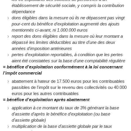
établissement de sécurité sociale, y compris la contribution
dépendance
dons éligibles dans la mesure où ils ne dépassent pas vingt
pour-cent du bénéfice d’exploitation augmenté des ajouts
mentionnés ci-avant, ni 1.000.000 euros
report des dons éligibles dans la mesure où leur montant a
dépassé les limites déductibles au titre d'une des deux
années d'imposition antérieures
pertes d'exploitation reportables, à condition que les pertes
aient été constatées sur la base d'une comptabilité régulière
= bénéfice d'exploitation conformément à la loi concernant
l'impôt commercial
abattement à hateur de 17.500 euros pour les contribuables
passibles de l'impôt sur le revenu des collectivités ou 40.000
euros pour les autres contribuables
= bénéfice d'exploitation après abattement
application à ce montant du taux de 3% générant la base
d'assiette d'après le bénéfice d'exploitation (ou base
d'assiette globale)
multiplication de la base d'assiette globale par le taux