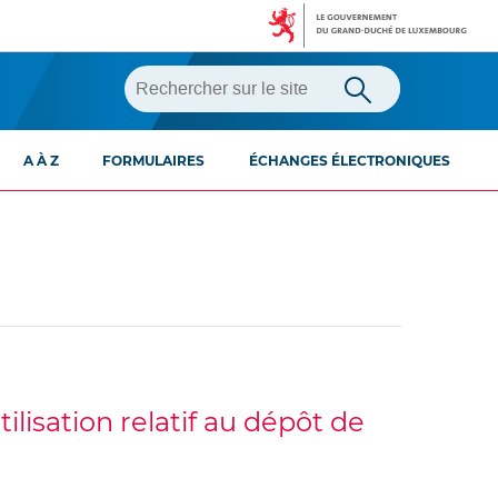
A À Z
FORMULAIRES
ÉCHANGES ÉLECTRONIQUES
ilisation relatif au dépôt de