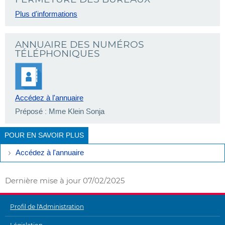
Plus d'informations
ANNUAIRE DES NUMÉROS
TÉLÉPHONIQUES
Accédez à l'annuaire
Préposé : Mme Klein Sonja
POUR EN SAVOIR PLUS
Accédez à l'annuaire
Dernière mise à jour
07/02/2025
Profil de l'Administration