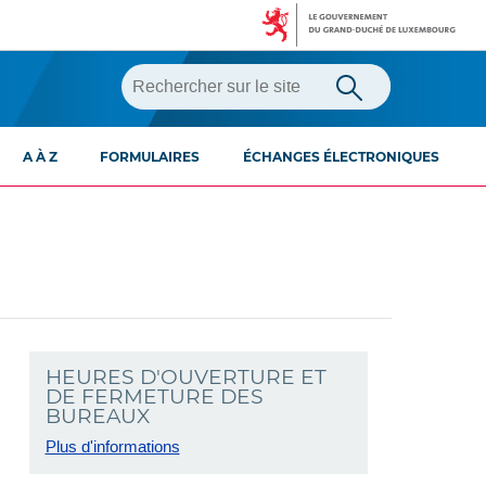
A À Z
FORMULAIRES
ÉCHANGES ÉLECTRONIQUES
HEURES D'OUVERTURE ET
DE FERMETURE DES
BUREAUX
Plus d'informations