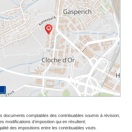
tres documents comptables des contribuables soumis à révision;
es modifications d'imposition qui en résultent;
'égalité des impositions entre les contribuables visés.