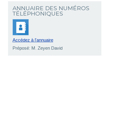
ANNUAIRE DES NUMÉROS
TÉLÉPHONIQUES
Accédez à l'annuaire
Préposé: M. Zeyen David