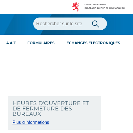
A À Z
FORMULAIRES
ÉCHANGES ÉLECTRONIQUES
HEURES D'OUVERTURE ET
DE FERMETURE DES
BUREAUX
Plus d'informations