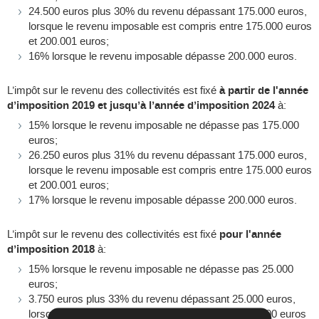
24.500 euros plus 30% du revenu dépassant 175.000 euros,
lorsque le revenu imposable est compris entre 175.000 euros
et 200.001 euros;
16% lorsque le revenu imposable dépasse 200.000 euros.
L’impôt sur le revenu des collectivités est fixé
à partir de l'année
d’imposition 2019 et jusqu’à l’année d’imposition 2024
à:
15% lorsque le revenu imposable ne dépasse pas 175.000
euros;
26.250 euros plus 31% du revenu dépassant 175.000 euros,
lorsque le revenu imposable est compris entre 175.000 euros
et 200.001 euros;
17% lorsque le revenu imposable dépasse 200.000 euros.
L’impôt sur le revenu des collectivités est fixé
pour l'année
d’imposition 2018
à:
15% lorsque le revenu imposable ne dépasse pas 25.000
euros;
3.750 euros plus 33% du revenu dépassant 25.000 euros,
lorsque le revenu imposable est compris entre 25.000 euros