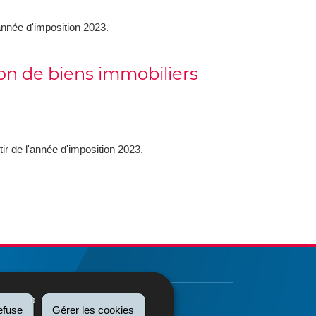
'année d'imposition 2023.
on de biens immobiliers
tir de l'année d'imposition 2023.
efuse
Gérer les cookies