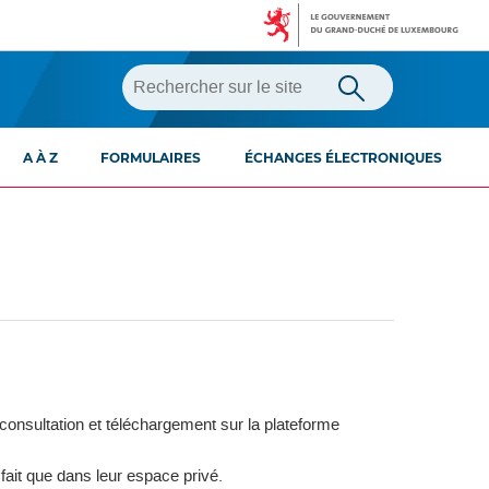
A À Z
FORMULAIRES
ÉCHANGES ÉLECTRONIQUES
consultation et téléchargement sur la plateforme
ait que dans leur espace privé.