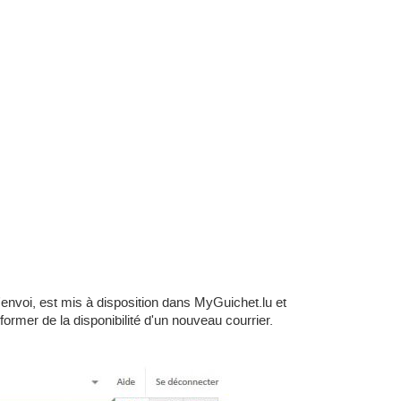
envoi, est mis à disposition dans MyGuichet.lu et
ormer de la disponibilité d'un nouveau courrier.