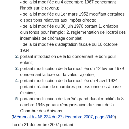
- de la loi modifiée du 4 décembre 1967 concernant
l’impôt sur le revenu;
- de la loi modifiée du 1er mars 1952 modifiant certaines
dispositions relatives aux impôts directs;
- de la loi modifiée du 30 juin 1976 portant 1. création
d’un fonds pour l’emploi; 2. réglementation de l’octroi des
indemnités de chômage complet;
- de la loi modifiée d’adaptation fiscale du 16 octobre
1934;
portant introduction de la loi concernant le boni pour
enfant;
portant modification de la loi modifiée du 12 février 1979
concernant la taxe sur la valeur ajoutée;
portant modification de la loi modifiée du 4 avril 1924
portant création de chambres professionnelles à base
élective;
portant modification de l’arrêté grand-ducal modifié du 8
octobre 1945 portant réorganisation du statut de la
Chambre des Artisans
(
Mémorial A - N° 234 du 27 décembre 2007, page 3949
)
Loi du 21 décembre 2007 portant