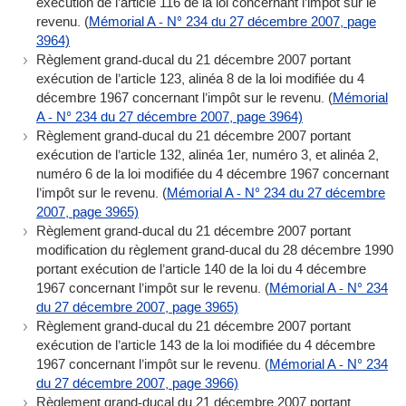
exécution de l’article 116 de la loi concernant l’impôt sur le
revenu. (
Mémorial A - N° 234 du 27 décembre 2007, page
3964)
Règlement grand-ducal du 21 décembre 2007 portant
exécution de l’article 123, alinéa 8 de la loi modifiée du 4
décembre 1967 concernant l’impôt sur le revenu. (
Mémorial
A - N° 234 du 27 décembre 2007, page 3964)
Règlement grand-ducal du 21 décembre 2007 portant
exécution de l’article 132, alinéa 1er, numéro 3, et alinéa 2,
numéro 6 de la loi modifiée du 4 décembre 1967 concernant
l’impôt sur le revenu. (
Mémorial A - N° 234 du 27 décembre
2007, page 3965)
Règlement grand-ducal du 21 décembre 2007 portant
modification du règlement grand-ducal du 28 décembre 1990
portant exécution de l’article 140 de la loi du 4 décembre
1967 concernant l’impôt sur le revenu. (
Mémorial A - N° 234
du 27 décembre 2007, page 3965)
Règlement grand-ducal du 21 décembre 2007 portant
exécution de l’article 143 de la loi modifiée du 4 décembre
1967 concernant l’impôt sur le revenu. (
Mémorial A - N° 234
du 27 décembre 2007, page 3966)
Règlement grand-ducal du 21 décembre 2007 portant