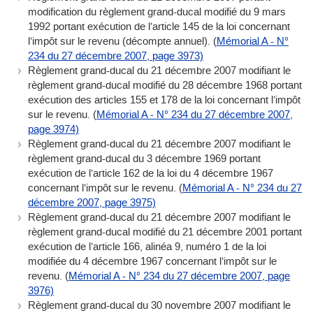
modification du règlement grand-ducal modifié du 9 mars
1992 portant exécution de l’article 145 de la loi concernant
l’impôt sur le revenu (décompte annuel). (
Mémorial A - N°
234 du 27 décembre 2007, page 3973)
Règlement grand-ducal du 21 décembre 2007 modifiant le
règlement grand-ducal modifié du 28 décembre 1968 portant
exécution des articles 155 et 178 de la loi concernant l’impôt
sur le revenu. (
Mémorial A - N° 234 du 27 décembre 2007,
page 3974)
Règlement grand-ducal du 21 décembre 2007 modifiant le
règlement grand-ducal du 3 décembre 1969 portant
exécution de l’article 162 de la loi du 4 décembre 1967
concernant l’impôt sur le revenu. (
Mémorial A - N° 234 du 27
décembre 2007, page 3975)
Règlement grand-ducal du 21 décembre 2007 modifiant le
règlement grand-ducal modifié du 21 décembre 2001 portant
exécution de l’article 166, alinéa 9, numéro 1 de la loi
modifiée du 4 décembre 1967 concernant l’impôt sur le
revenu. (
Mémorial A - N° 234 du 27 décembre 2007, page
3976)
Règlement grand-ducal du 30 novembre 2007 modifiant le