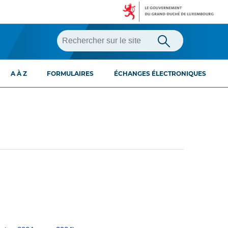
A À Z
FORMULAIRES
ÉCHANGES ÉLECTRONIQUES