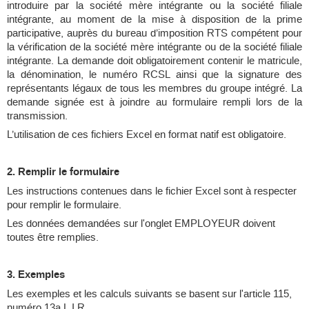
introduire par la société mère intégrante ou la société filiale
intégrante, au moment de la mise à disposition de la prime
participative, auprès du bureau d’imposition RTS compétent pour
la vérification de la société mère intégrante ou de la société filiale
intégrante. La demande doit obligatoirement contenir le matricule,
la dénomination, le numéro RCSL ainsi que la signature des
représentants légaux de tous les membres du groupe intégré. La
demande signée est à joindre au formulaire rempli lors de la
transmission.
L’utilisation de ces fichiers Excel en format natif est obligatoire.
2. Remplir le formulaire
Les instructions contenues dans le fichier Excel sont à respecter
pour remplir le formulaire.
Les données demandées sur l'onglet EMPLOYEUR doivent
toutes être remplies.
3. Exemples
Les exemples et les calculs suivants se basent sur l'article 115,
numéro 13a L.I.R.