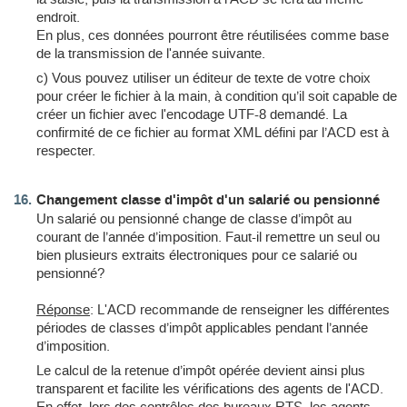
endroit.
En plus, ces données pourront être réutilisées comme base
de la transmission de l'année suivante.
c) Vous pouvez utiliser un éditeur de texte de votre choix
pour créer le fichier à la main, à condition qu’il soit capable de
créer un fichier avec l'encodage UTF-8 demandé. La
confirmité de ce fichier au format XML défini par l’ACD est à
respecter.
Changement classe d'impôt d'un salarié ou pensionné
Un salarié ou pensionné change de classe d’impôt au
courant de l’année d’imposition. Faut-il remettre un seul ou
bien plusieurs extraits électroniques pour ce salarié ou
pensionné?
Réponse
: L'ACD recommande de renseigner les différentes
périodes de classes d’impôt applicables pendant l’année
d’imposition.
Le calcul de la retenue d’impôt opérée devient ainsi plus
transparent et facilite les vérifications des agents de l'ACD.