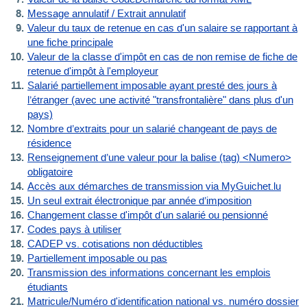
Message annulatif / Extrait annulatif
Valeur du taux de retenue en cas d'un salaire se rapportant à
une fiche principale
Valeur de la classe d'impôt en cas de non remise de fiche de
retenue d'impôt à l'employeur
Salarié partiellement imposable ayant presté des jours à
l’étranger (avec une activité "transfrontalière" dans plus d'un
pays)
Nombre d’extraits pour un salarié changeant de pays de
résidence
Renseignement d’une valeur pour la balise (tag) <Numero>
obligatoire
Accès aux démarches de transmission via MyGuichet.lu
Un seul extrait électronique par année d’imposition
Changement classe d'impôt d'un salarié ou pensionné
Codes pays à utiliser
CADEP vs. cotisations non déductibles
Partiellement imposable ou pas
Transmission des informations concernant les emplois
étudiants
Matricule/Numéro d'identification national vs. numéro dossier