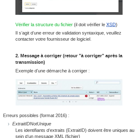
Vérifier la structure du fichier
(il doit vérifier le
XSD
)
Il s’agit d’une erreur de validation syntaxique, veuillez
contacter votre fournisseur de logiciel.
2. Message à corriger (retour "à corriger" après la
transmission)
Exemple d'une démarche à corriger :
Erreurs possibles (format 2016) :
ExtraitIDNotUnique
Les identifiants d’extraits (ExtraitID) doivent être uniques au
sein d’un message XML (fichier)