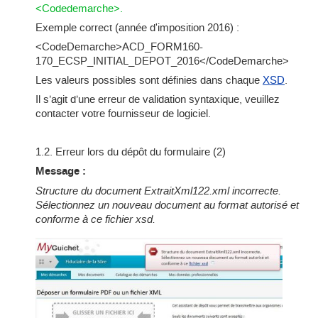
<Codedemarche>.
Exemple correct (année d'imposition 2016) :
<CodeDemarche>ACD_FORM160-
170_ECSP_INITIAL_DEPOT_2016</CodeDemarche>
Les valeurs possibles sont définies dans chaque
XSD
.
Il s’agit d’une erreur de validation syntaxique, veuillez
contacter votre fournisseur de logiciel.
1.2. Erreur lors du dépôt du formulaire (2)
Message :
Structure du document ExtraitXml122.xml incorrecte.
Sélectionnez un nouveau document au format autorisé et
conforme à ce fichier xsd.