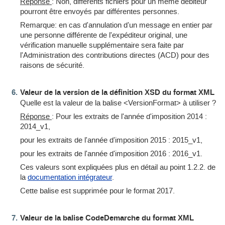
Réponse
: Non, différents fichiers pour un même débiteur
pourront être envoyés par différentes personnes.
Remarque: en cas d'annulation d'un message en entier par
une personne différente de l'expéditeur original, une
vérification manuelle supplémentaire sera faite par
l'Administration des contributions directes (ACD) pour des
raisons de sécurité.
Valeur de la version de la définition XSD du format XML
Quelle est la valeur de la balise <VersionFormat> à utiliser ?
Réponse
: Pour les extraits de l'année d'imposition 2014 :
2014_v1,
pour les extraits de l'année d'imposition 2015 : 2015_v1,
pour les extraits de l'année d'imposition 2016 : 2016_v1.
Ces valeurs sont expliquées plus en détail au point 1.2.2. de
la
documentation intégrateur
.
Cette balise est supprimée pour le format 2017.
Valeur de la balise CodeDemarche du format XML