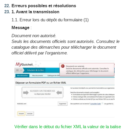
Erreurs possibles et résolutions
1. Avant la transmission
1.1. Erreur lors du dépôt du formulaire (1)
Message
:
Document non autorisé.
Seuls les documents officiels sont autorisés. Consultez le
catalogue des démarches pour télécharger le document
officiel délivré par l'organisme.
Vérifier dans le début du fichier XML la valeur de la balise