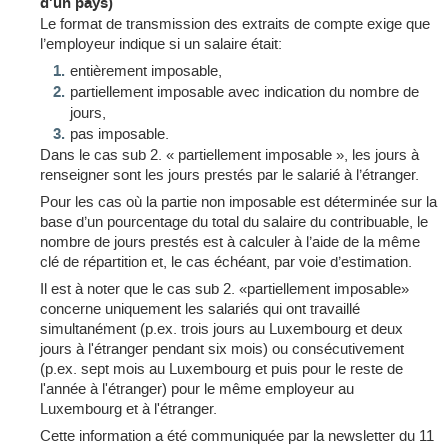
d'un pays)
Le format de transmission des extraits de compte exige que
l’employeur indique si un salaire était:
entièrement imposable,
partiellement imposable avec indication du nombre de
jours,
pas imposable.
Dans le cas sub 2. « partiellement imposable », les jours à
renseigner sont les jours prestés par le salarié à l’étranger.
Pour les cas où la partie non imposable est déterminée sur la
base d’un pourcentage du total du salaire du contribuable, le
nombre de jours prestés est à calculer à l’aide de la même
clé de répartition et, le cas échéant, par voie d’estimation.
Il est à noter que le cas sub 2. «partiellement imposable»
concerne uniquement les salariés qui ont travaillé
simultanément (p.ex. trois jours au Luxembourg et deux
jours à l'étranger pendant six mois) ou consécutivement
(p.ex. sept mois au Luxembourg et puis pour le reste de
l'année à l'étranger) pour le même employeur au
Luxembourg et à l'étranger.
Cette information a été communiquée par la newsletter du 11