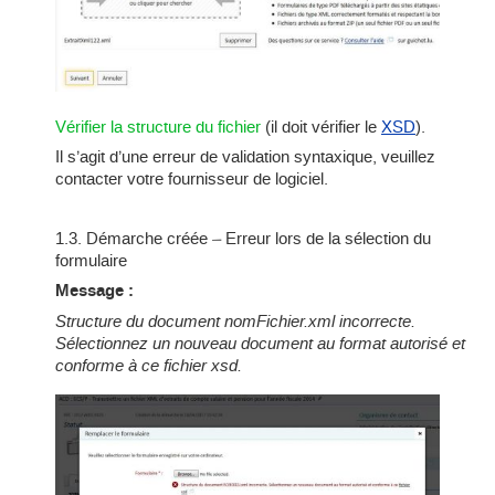
Vérifier la structure du fichier
(il doit vérifier le
XSD
).
Il s’agit d’une erreur de validation syntaxique, veuillez
contacter votre fournisseur de logiciel.
1.3. Démarche créée – Erreur lors de la sélection du
formulaire
Message :
Structure du document nomFichier.xml incorrecte.
Sélectionnez un nouveau document au format autorisé et
conforme à ce fichier xsd.