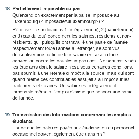
Partiellement imposable ou pas
Qu'entend-on exactement par la balise Imposable au
Luxembourg (<ImposableAuLuxembourg>) ?
Réponse
: Les indications 1 (intégralement), 2 (partiellement)
et 3 (pas du tout) concernent les salariés, résidents et non-
résidents, qui, puisqu'ils ont travaillé une partie de l'année
respectivement toute l'année à l'étranger, se sont vus
défiscaliser une partie de leur salaire en raison d'une
convention contre les doubles impositions. Ne sont pas visés
les étudiants dont le salaire n'est, sous certaines conditions,
pas soumis à une retenue d'impôt à la source, mais qui sont
quand-même des contribuables assujettis à l'impôt sur les
traitements et salaires. Un salaire est intégralement
imposable même si l'emploi n'existe que pendant une partie
de l'année.
Transmission des informations concernant les emplois
étudiants
Est-ce que les salaires payés aux étudiants ou au personnel
occasionnel doivent également être transmis?