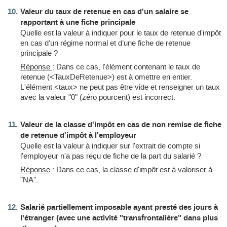
Valeur du taux de retenue en cas d'un salaire se
rapportant à une fiche principale
Quelle est la valeur à indiquer pour le taux de retenue d'impôt
en cas d’un régime normal et d’une fiche de retenue
principale ?
Réponse
: Dans ce cas, l'élément contenant le taux de
retenue (<TauxDeRetenue>) est à omettre en entier.
L'élément <taux> ne peut pas être vide et renseigner un taux
avec la valeur "0" (zéro pourcent) est incorrect.
Valeur de la classe d'impôt en cas de non remise de fiche
de retenue d'impôt à l'employeur
Quelle est la valeur à indiquer sur l'extrait de compte si
l'employeur n'a pas reçu de fiche de la part du salarié ?
Réponse
: Dans ce cas, la classe d'impôt est à valoriser à
"NA".
Salarié partiellement imposable ayant presté des jours à
l’étranger (avec une activité "transfrontalière" dans plus