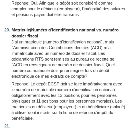
Réponse
: Oui. Afin que le dépôt soit considéré comme
complet pour le débiteur (employeur), l'intégralité des salaires
et pensions payés doit être transmis.
Matricule/Numéro d'identification national vs. numéro
dossier fiscal
J'ai un matricule (numéro d'identification national), mais
l'Administration des Contributions directes (ACD) m'a
immatriculé avec un numéro de dossier fiscal. Les
déclarations RTS sont remises au bureau de recette de
l'ACD en renseignant ce numéro de dossier fiscal. Quel
numéro ou matricule dois-je renseigner lors du dépôt
électronique de mes extraits de compte?
Réponse
: Le dépôt ECSP doit se faire impérativement avec
le numéro de matricule (numéro d'identification national)
obligatoirement avec les 13 positions pour les personnes
physiques et 11 positions pour les personnes morales). Les
matricules du débiteur (employeur) et du bénéficiaire (salarié)
à utiliser sont inscrits sur la fiche de retenue d'impôt du
bénéficiaire.