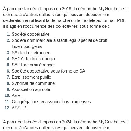
À partir de l’année d'imposition 2019, la démarche MyGuichet est
étendue à d’autres collectivités qui peuvent déposer leur
déclaration en utilisant la démarche ou le modèle au format .PDF.
Il s’agit en l’occurrence des collectivités sous forme de :
Société coopérative
Société commerciale à statut légal spécial de droit
luxembourgeois
SA de droit étranger
SECA de droit étranger
SARL de droit étranger
Société coopérative sous forme de SA
Établissement public
Syndicat de commune
Association agricole
ASBL
Congrégations et associations religieuses
ASSEP
À partir de l’année d'imposition 2024, la démarche MyGuichet est
étendue à d’autres collectivités qui peuvent déposer leur