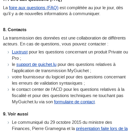
La
foire aux questions (FAQ)
est complétée au jour le jour, dès
qu’il y a de nouvelles informations à communiquer.
8. Contacts
La transmission des données est une collaboration de différents
acteurs. En cas de questions, vous pouvez contacter :
Luxtrust
pour les questions concernant un produit Private ou
Pro ;
le
support de guichet.lu
pour des questions relatives à
l'application de transmission MyGuichet ;
votre fournisseur du logiciel pour des questions concernant
les erreurs de validation syntaxiques ;
le contact center de l’ACD pour les questions relatives à la
fiscalité et pour des questions techniques ne touchant pas
MyGuichet.lu via son
formulaire de contact
.
9. Voir aussi
Le communiqué du 29 octobre 2015 du ministre des
Finances, Pierre Gramegna et la
présentation faite lors de la