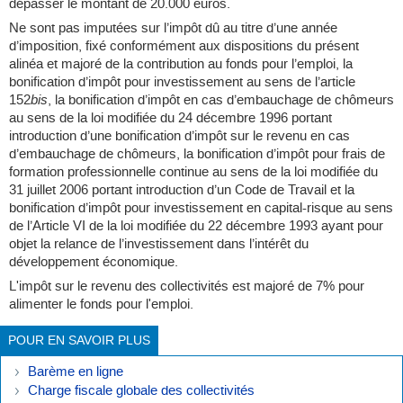
dépasser le montant de 20.000 euros.
Ne sont pas imputées sur l’impôt dû au titre d’une année
d’imposition, fixé conformément aux dispositions du présent
alinéa et majoré de la contribution au fonds pour l’emploi, la
bonification d’impôt pour investissement au sens de l’article
152
bis
, la bonification d’impôt en cas d’embauchage de chômeurs
au sens de la loi modifiée du 24 décembre 1996 portant
introduction d’une bonification d’impôt sur le revenu en cas
d’embauchage de chômeurs, la bonification d’impôt pour frais de
formation professionnelle continue au sens de la loi modifiée du
31 juillet 2006 portant introduction d’un Code de Travail et la
bonification d’impôt pour investissement en capital-risque au sens
de l’Article VI de la loi modifiée du 22 décembre 1993 ayant pour
objet la relance de l’investissement dans l’intérêt du
développement économique.
L'impôt sur le revenu des collectivités est majoré de 7% pour
alimenter le fonds pour l'emploi.
POUR EN SAVOIR PLUS
Barème en ligne
Charge fiscale globale des collectivités