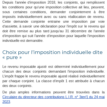
Depuis l’année d’imposition 2018, les conjoints, qui remplissent
les conditions pour qu’une imposition collective ait lieu, peuvent,
sous certaines conditions, demander conjointement à être
imposés individuellement avec ou sans réallocation de revenu.
Cette demande conjointe entraine une imposition par voie
d’assiette, à savoir une déclaration pour l’impôt sur le revenu qui
doit être remise au plus tard jusqu’au 31 décembre de l’année
d’imposition qui suit l’année d’imposition pour laquelle l’imposition
individuelle est demandée.
Choix pour l’imposition individuelle dite
« pure »
Le revenu imposable ajusté est déterminé individuellement pour
chacun des deux conjoints demandant l’imposition individuelle.
L’impôt frappe le revenu imposable ajusté réalisé individuellement
par chaque conjoint. La classe d’impôt 1 est attribuée à chacun
des deux conjoints.
De plus amples informations peuvent être trouvées dans la
Circulaire du directeur des contributions L.I.R. n° 3
ter
/1 du 24 mai
2023
.