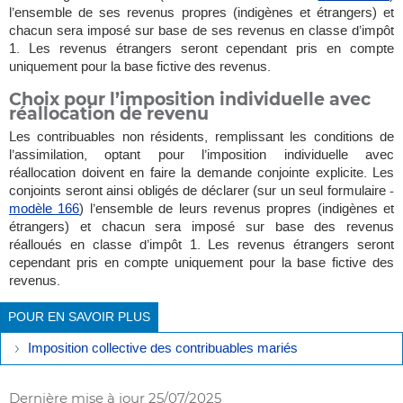
l’ensemble de ses revenus propres (indigènes et étrangers) et
chacun sera imposé sur base de ses revenus en classe d’impôt
1. Les revenus étrangers seront cependant pris en compte
uniquement pour la base fictive des revenus.
Choix pour l’imposition individuelle avec
réallocation de revenu
Les contribuables non résidents, remplissant les conditions de
l’assimilation, optant pour l’imposition individuelle avec
réallocation doivent en faire la demande conjointe explicite. Les
conjoints seront ainsi obligés de déclarer (sur un seul formulaire -
modèle 166
) l’ensemble de leurs revenus propres (indigènes et
étrangers) et chacun sera imposé sur base des revenus
réalloués en classe d’impôt 1. Les revenus étrangers seront
cependant pris en compte uniquement pour la base fictive des
revenus.
POUR EN SAVOIR PLUS
Imposition collective des contribuables mariés
Dernière mise à jour
25/07/2025