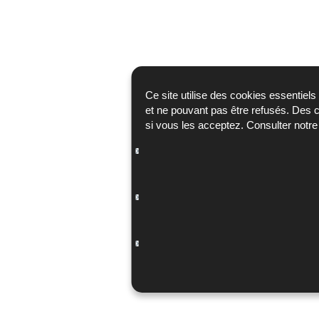
Ce site utilise des cookies essentie
et ne pouvant pas être refusés. Des c
si vous les acceptez. Consulter notr