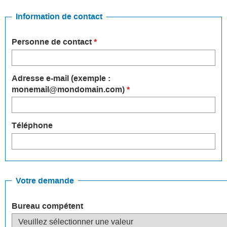
Information de contact
Personne de contact
*
Adresse e-mail (exemple :
monemail@mondomain.com)
*
Téléphone
Votre demande
Bureau compétent