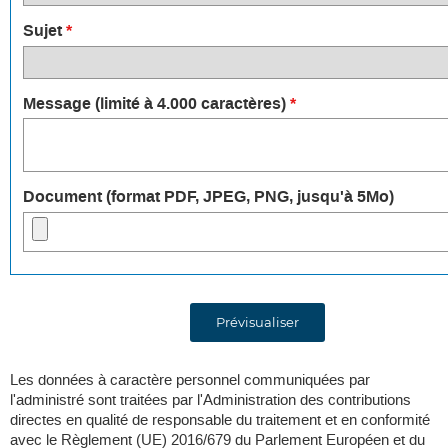
Sujet
*
Message (limité à 4.000 caractères)
*
Document (format PDF, JPEG, PNG, jusqu'à 5Mo)
Prévisualiser
Les données à caractère personnel communiquées par
l'administré sont traitées par l'Administration des contributions
directes en qualité de responsable du traitement et en conformité
avec le Règlement (UE) 2016/679 du Parlement Européen et du