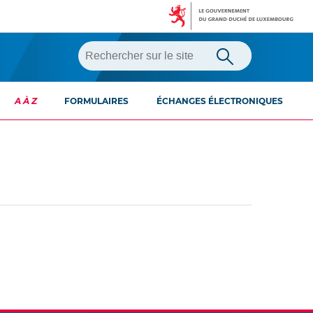
A À Z
FORMULAIRES
ÉCHANGES ÉLECTRONIQUES