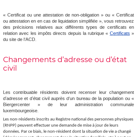
« Certificat ou une attestation de non-obligation » ou « Certificat
ou attestation en en cas de liquidation simplifiée », vous retrouvez
des précisions relatives aux différents types de certificats en
relation avec les impôts directs depuis la rubrique «
Certificats
»
du site de l’ACD.
Changements d’adresse ou d’état
civil
Les contribuable résidents doivent recenser leur changement
d'adresse et d'état civil auprès d’un bureau de la population ou «
Biergercenter » de leur administration communale
luxembourgeoise.
Les non-résidents inscrits au Registre national des personnes physiques
(RNPP) peuvent effectuer une demande de mise à jour de leurs
données. Par ce biais, le non-résident dont la situation de vie a changé