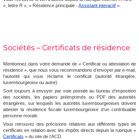
», lettre R », « Résidence principale -
Assistant interactif
».
Sociétés – Certificats de résidence
Mentionnez dans votre demande de « Certificat ou attestation de
résidence », que nous vous recommandons d’envoyer par e-mail,
l’autorité qui vous réclame le certificat (autorité étrangère,
luxembourgeoise ou autre).
Sont toujours à envoyer par voie postale au bureau d’imposition
des sociétés, les papiers préimprimés ou PDF des autorités
étrangères, sur lesquels les autorités luxembourgeoises doivent
attester la résidence fiscale luxembourgeoise d’un contribuable
personne morale.
Vous retrouvez des précisions relatives aux différents types de
certificats en relation avec les impôts directs depuis la rubrique «
Certificats
» du site de l’ACD.