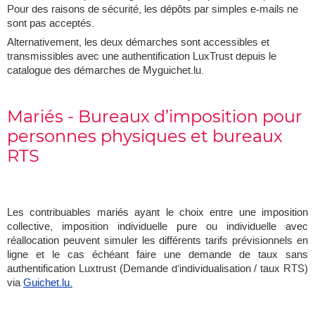
Pour des raisons de sécurité, les dépôts par simples e-mails ne
sont pas acceptés.
Alternativement, les deux démarches sont accessibles et
transmissibles avec une authentification LuxTrust depuis le
catalogue des démarches de Myguichet.lu.
Mariés - Bureaux d’imposition pour
personnes physiques et bureaux
RTS
Les contribuables mariés ayant le choix entre une imposition
collective, imposition individuelle pure ou individuelle avec
réallocation peuvent simuler les différents tarifs prévisionnels en
ligne et le cas échéant faire une demande de taux sans
authentification Luxtrust (Demande d’individualisation / taux RTS)
via
Guichet.lu.