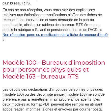
d’un bureau RTS.
En cas de non-réception, vous retrouvez des explications
relatives aux émissions et modifications d'office des fiches de
retenue, sans intervention et sans demande de la part du
contribuable, ainsi qu’un tableau des bureaux RTS émetteurs
depuis la rubrique « Salarié et pensionné » du site de l’ACD, «
Non réception, perte ou modification de la fiche de retenue d'impô
t
»
Modèle 100 - Bureaux d’imposition
pour personnes physiques et
Modèle 163 - bureaux RTS
Les dépôts des déclarations d’impôt des personnes physiques
(modèle 100) ou des décompte annuel (modèle 163) ne sont de
préférence pas à remettre en main propre à nos agents. Ces
deux modèles au format PDF peuvent être remplis en utilisant
adobe reader, imprimés, signés et envoyés par courrier postal.