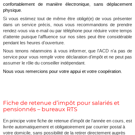
confortablement de manière électronique, sans déplacement
physique.
Si vous estimez tout de même être obligé(e) de vous présenter
dans un service précis, nous vous recommandons de prendre
rendez-vous via e-mail ou par téléphone pour réduire votre temps
d’attente puisque l’affluence sur nos sites peut être considérable
pendant les heures d'ouverture.
Nous tenons néanmoins à vous informer, que l'ACD n'a pas de
service pour vous remplir votre déclaration d'impôt et ne peut pas
assumer le rôle du conseiller indépendant.
Nous vous remercions pour votre appui et votre coopération.
Fiche de retenue d’impôt pour salariés et
pensionnés – bureaux RTS
En principe votre fiche de retenue d'impôt de l’année en cours, est
livrée automatiquement et obligatoirement par courrier postal à
votre domicile, sans possibilité de la retirer directement auprès