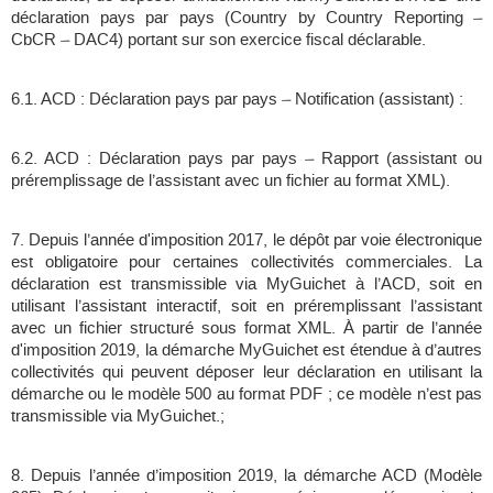
déclaration pays par pays (Country by Country Reporting –
CbCR – DAC4) portant sur son exercice fiscal déclarable.
6.1. ACD : Déclaration pays par pays – Notification (assistant) :
6.2. ACD : Déclaration pays par pays – Rapport (assistant ou
préremplissage de l’assistant avec un fichier au format XML).
7. Depuis l’année d'imposition 2017, le dépôt par voie électronique
est obligatoire pour certaines collectivités commerciales. La
déclaration est transmissible via MyGuichet à l’ACD, soit en
utilisant l’assistant interactif, soit en préremplissant l’assistant
avec un fichier structuré sous format XML. À partir de l’année
d'imposition 2019, la démarche MyGuichet est étendue à d’autres
collectivités qui peuvent déposer leur déclaration en utilisant la
démarche ou le modèle 500 au format PDF ; ce modèle n’est pas
transmissible via MyGuichet.;
8. Depuis l’année d’imposition 2019, la démarche ACD (Modèle