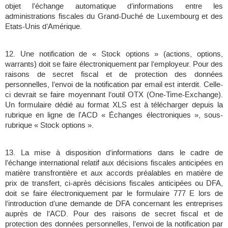
objet l’échange automatique d’informations entre les
administrations fiscales du Grand-Duché de Luxembourg et des
Etats-Unis d’Amérique.
12. Une notification de « Stock options » (actions, options,
warrants) doit se faire électroniquement par l’employeur. Pour des
raisons de secret fiscal et de protection des données
personnelles, l’envoi de la notification par email est interdit. Celle-
ci devrait se faire moyennant l’outil OTX (One-Time-Exchange).
Un formulaire dédié au format XLS est à télécharger depuis la
rubrique en ligne de l'ACD « Échanges électroniques », sous-
rubrique « Stock options ».
13. La mise à disposition d’informations dans le cadre de
l’échange international relatif aux décisions fiscales anticipées en
matière transfrontière et aux accords préalables en matière de
prix de transfert, ci-après décisions fiscales anticipées ou DFA,
doit se faire électroniquement par le formulaire 777 E lors de
l’introduction d’une demande de DFA concernant les entreprises
auprès de l’ACD. Pour des raisons de secret fiscal et de
protection des données personnelles, l’envoi de la notification par