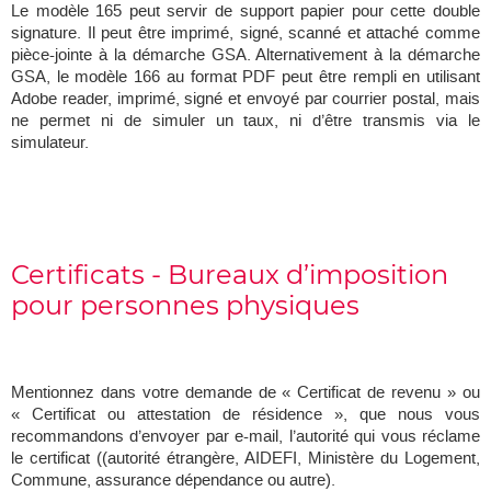
Le modèle 165 peut servir de support papier pour cette double
signature. Il peut être imprimé, signé, scanné et attaché comme
pièce-jointe à la démarche GSA. Alternativement à la démarche
GSA, le modèle 166 au format PDF peut être rempli en utilisant
Adobe reader, imprimé, signé et envoyé par courrier postal, mais
ne permet ni de simuler un taux, ni d’être transmis via le
simulateur.
Certificats - Bureaux d’imposition
pour personnes physiques
Mentionnez dans votre demande de « Certificat de revenu » ou
« Certificat ou attestation de résidence », que nous vous
recommandons d’envoyer par e-mail, l’autorité qui vous réclame
le certificat ((autorité étrangère, AIDEFI, Ministère du Logement,
Commune, assurance dépendance ou autre).