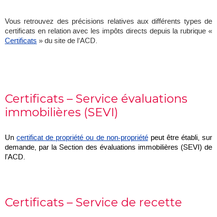
Vous retrouvez des précisions relatives aux différents types de
certificats en relation avec les impôts directs depuis la rubrique «
Certificats
» du site de l’ACD.
Certificats – Service évaluations
immobilières (SEVI)
Un
certificat de propriété ou de non-propriété
peut être établi, sur
demande, par la Section des évaluations immobilières (SEVI) de
l'ACD.
Certificats – Service de recette