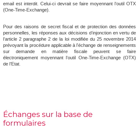
email est interdit. Celui-ci devrait se faire moyennant l’outil OTX
(One-Time-Exchange).
Pour des raisons de secret fiscal et de protection des données
personnelles, les réponses aux décisions d’injonction en vertu de
l’article 2 paragraphe 2 de la loi modifiée du 25 novembre 2014
prévoyant la procédure applicable à l'échange de renseignements
sur demande en matière fiscale peuvent se faire
électroniquement moyennant l’outil One-Time-Exchange (OTX)
de l’Etat.
Échanges sur la base de
formulaires