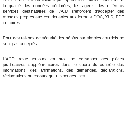
officielle que les formulaires préimprimés de l’ACD. Soucieux de
la qualité des données déclarées, les agents des différents
services destinataires de l’ACD s’efforcent d’accepter des
modèles propres aux contribuables aux formats DOC, XLS, PDF
ou autres.
Pour des raisons de sécurité, les dépôts par simples courriels ne
sont pas acceptés.
L’ACD reste toujours en droit de demander des pièces
justificatives supplémentaires dans le cadre du contrôle des
informations, des affirmations, des demandes, déclarations,
réclamations ou recours qui lui sont destinés.