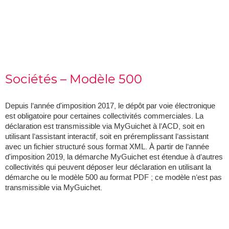
Sociétés – Modèle 500
Depuis l’année d'imposition 2017, le dépôt par voie électronique
est obligatoire pour certaines collectivités commerciales. La
déclaration est transmissible via MyGuichet à l’ACD, soit en
utilisant l’assistant interactif, soit en préremplissant l’assistant
avec un fichier structuré sous format XML. À partir de l’année
d'imposition 2019, la démarche MyGuichet est étendue à d’autres
collectivités qui peuvent déposer leur déclaration en utilisant la
démarche ou le modèle 500 au format PDF ; ce modèle n’est pas
transmissible via MyGuichet.