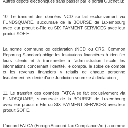
Autres dépôts électroniques sans passer par le portail Guichet.lu:
10. Le transfert des données NCD se fait exclusivement via
FUNDSQUARE, succursale de la BOURSE de Luxembourg
avec leur produit e-File ou SIX PAYMENT SERVICES avec leur
produit SOFiE.
La norme commune de déclaration (NCD ou CRS, Common
Reporting Standard) oblige les Institutions financières à identifier
leurs clients et à transmettre à l’administration fiscale les
informations concernant l’identité, le compte, le solde de compte
et les revenus financiers y relatifs de chaque personne
fiscalement résidente d’une Juridiction soumise à déclaration ;
11. Le transfert des données FATCA se fait exclusivement via
FUNDSQUARE, succursale de la BOURSE de Luxembourg
avec leur produit e-File ou SIX PAYMENT SERVICES avec leur
produit SOFiE.
L’accord FATCA (Foreign Account Tax Compliance Act) a comme