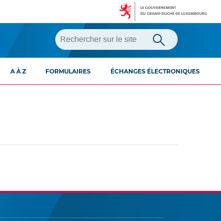
A À Z
FORMULAIRES
ÉCHANGES ÉLECTRONIQUES