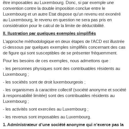
être imposables au Luxembourg. Donc, si par exemple une
convention contre la double imposition conclue entre le
Luxembourg et un autre Etat dispose qu’un revenu est exonéré
au Luxembourg, le revenu en question ne sera pas pris en
considération pour le calcul de la limite de déductibilité.
II. llustration par quelques exemples simplifiés
L’approche méthodologique en deux étapes de l’ACD est illustrée
ci-dessous par quelques exemples simplifiés concernant des cas
de figure qui sont susceptibles de se présenter fréquemment.
Pour les besoins de ces exemples, nous admettons que :
- les personnes physiques sont des contribuables résidents au
Luxembourg ;
- les sociétés sont de droit luxembourgeois ;
- les organismes à caractère collectif (société anonyme et société
à responsabilité limitée) sont des contribuables résidents au
Luxembourg ;
- les activités sont exercées au Luxembourg ;
- les revenus sont imposables au Luxembourg.
1. Administrateur d’une société anonyme qui n’exerce pas la